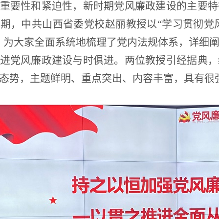
重要性和紧迫性，新时期党风廉政建设的主要特
期，中共山西省委党校赵丽教授以“学习贯彻党
，为大家全面系统地梳理了党内法规体系，详细
进党风廉政建设与时俱进。两位教授引经据典，
态势，主题鲜明、重点突出、内容丰富，具有很