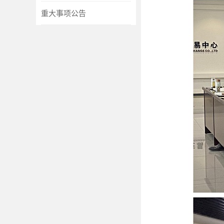
重大事项公告