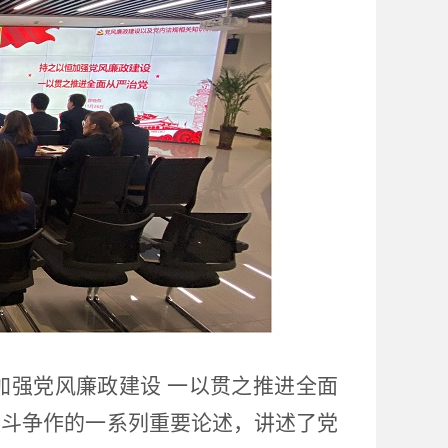
加强党风廉政建设 一以贯之推进全面
败斗争作的一系列重要论述，讲述了党