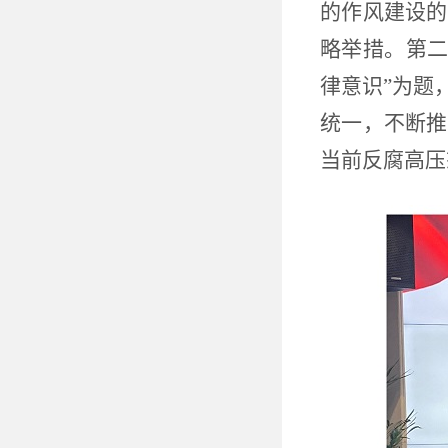
的作风建设的
略举措。第二
律意识”为题
统一，不断推
当前反腐高压