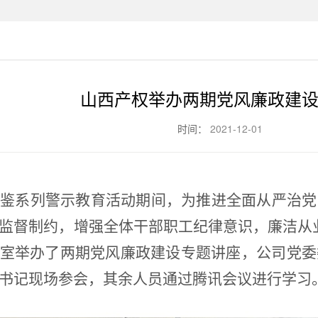
山西产权举办两期党风廉政建
时间：
2021-12-01
鉴系列警示教育活动期间，为推进全面从严治党
监督制约，增强全体干部职工纪律意识，廉洁从
室举办了两期党风廉政建设专题讲座，公司党委
书记现场参会，其余人员通过腾讯会议进行学习