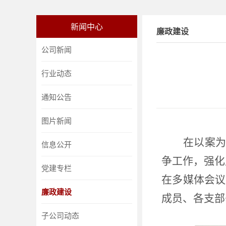
新闻中心
廉政建设
公司新闻
行业动态
通知公告
图片新闻
在以案为
信息公开
争工作，强化
党建专栏
在多媒体会议
廉政建设
成员、各支部
子公司动态