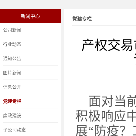
新闻中心
党建专栏
公司新闻
产权交易
行业动态
通知公告
图片新闻
信息公开
面对当
党建专栏
积极响应
廉政建设
展
“防疫
子公司动态