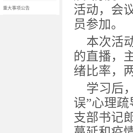
活动，会
重大事项公告
员参加。
本次活
的直播，
绪比率，
学习后
误”心理
支部书记
蔓延和疫