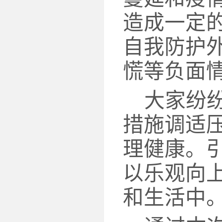
造成一定
自我防护
慌等负面
大家纷
措施调适
理健康。
以乐观向
和生活中