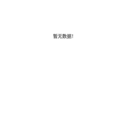
暂无数据！